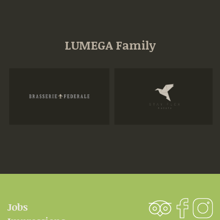
LUMEGA Family
Jobs