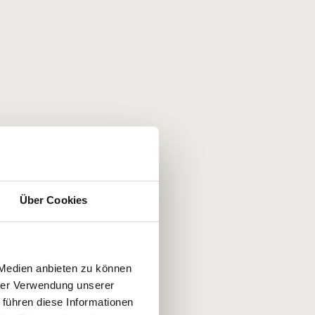
Über Cookies
 Medien anbieten zu können
hrer Verwendung unserer
 führen diese Informationen