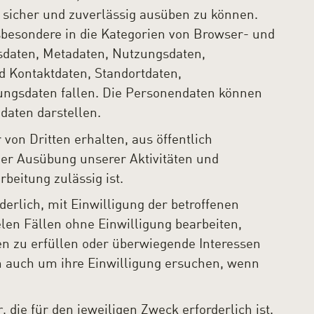
 sicher und zuverlässig ausüben zu können.
besondere in die Kategorien von Browser- und
sdaten, Metadaten, Nutzungsdaten,
 Kontaktdaten, Standortdaten,
ungsdaten fallen. Die Personendaten können
daten darstellen.
von Dritten erhalten, aus öffentlich
der Ausübung unserer Aktivitäten und
rbeitung zulässig ist.
erlich, mit Einwilligung der betroffenen
len Fällen ohne Einwilligung bearbeiten,
en zu erfüllen oder überwiegende Interessen
n auch um ihre Einwilligung ersuchen, wenn
r
, die für den jeweiligen Zweck erforderlich ist.