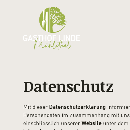
Datenschutz
Mit dieser
Datenschutzerklärung
informier
Personendaten im Zusammenhang mit un
einschliesslich unserer
Website
unter dem