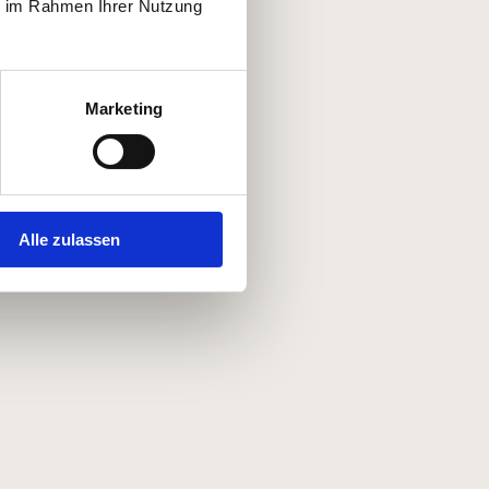
ie im Rahmen Ihrer Nutzung
Marketing
Alle zulassen