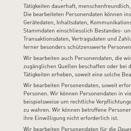
Tätigkeiten dauerhaft, menschenfreundlich,
Die bearbeiteten Personendaten können ins
Gerätedaten, Inhaltsdaten, Kommunikation
Stammdaten einschliesslich Bestandes- und
Transaktionsdaten, Vertragsdaten und Zahl
ferner besonders schützenswerte Personen
Wir bearbeiten auch Personendaten, die wir 
zugänglichen Quellen beschaffen oder bei 
Tätigkeiten erheben, soweit eine solche Bea
Wir bearbeiten Personendaten, soweit erford
Personen. Wir können Personendaten in vie
beispielsweise um rechtliche Verpflichtung
zu wahren. Wir können betroffene Persone
ihre Einwilligung nicht erforderlich ist.
Wir bearbeiten Personendaten für die
Daue