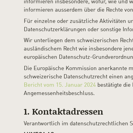
informieren insbesondere, wofür, wie und 
informieren ausserdem über die Rechte von
Für einzelne oder zusätzliche Aktivitäten u
Datenschutzerklärungen oder sonstige Info
Wir unterliegen dem schweizerischen Rech
ausländischem Recht wie insbesondere jen
europäischen Datenschutz-Grundverordnun
Die Europäische Kommission anerkannte m
schweizerische Datenschutzrecht einen an
Bericht vom 15. Januar 2024
bestätigte di
Angemessenheitsbeschluss.
1. Kontaktadressen
Verantwortlich im datenschutzrechtlichen Si