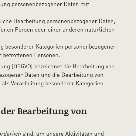
itung personenbezogener Daten mit
rliche Bearbeitung personenbezogener Daten,
fenen Person oder einer anderen natürlichen
ng besonderer Kategorien personenbezogener
r betroffenen Personen.
ung (DSGVO) bezeichnet die Bearbeitung von
ezogener Daten und die Bearbeitung von
als Verarbeitung besonderer Kategorien
 der Bearbeitung von
orderlich
sind, um unsere Aktivitäten und